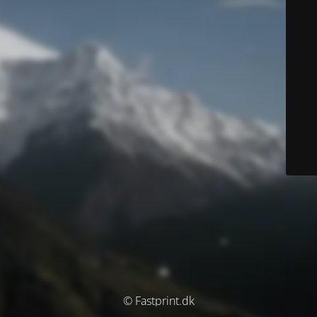
© Fastprint.dk