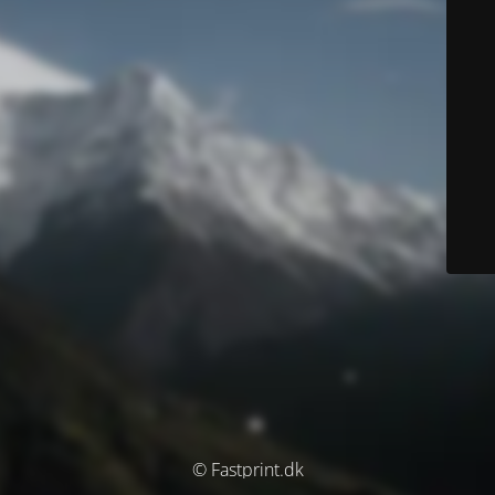
© Fastprint.dk